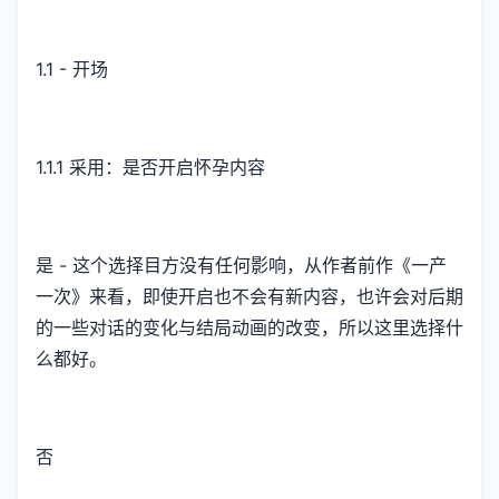
1.1 - 开场
1.1.1 采用：是否开启怀孕内容
是 - 这个选择目方没有任何影响，从作者前作《一产
一次》来看，即使开启也不会有新内容，也许会对后期
的一些对话的变化与结局动画的改变，所以这里选择什
么都好。
否