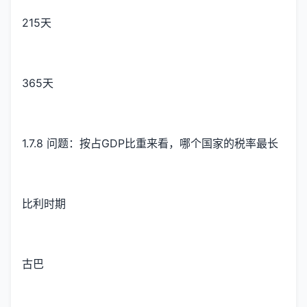
215天
365天
1.7.8 问题：按占GDP比重来看，哪个国家的税率最长
比利时期
古巴