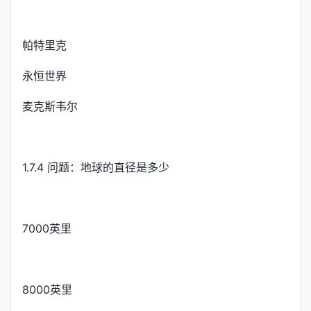
帕特里克
永恒世界
麦克斯韦尔
1.7.4 问题：地球的直径是多少
7000英里
8000英里