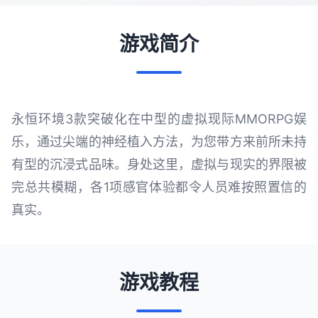
游戏简介
永恒环境3款突破化在中型的虚拟现际MMORPG娱
乐，通过尖端的神经植入方法，为您带方来前所未持
有型的沉浸式品味。身处这里，虚拟与现实的界限被
完总共模糊，各1项感官体验都令人员难按照置信的
真实。
游戏教程