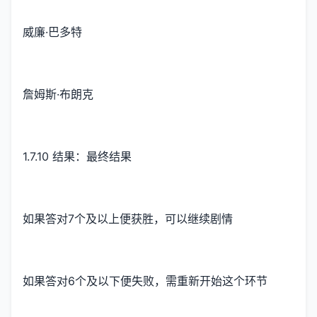
威廉·巴多特
詹姆斯·布朗克
1.7.10 结果：最终结果
如果答对7个及以上便获胜，可以继续剧情
如果答对6个及以下便失败，需重新开始这个环节