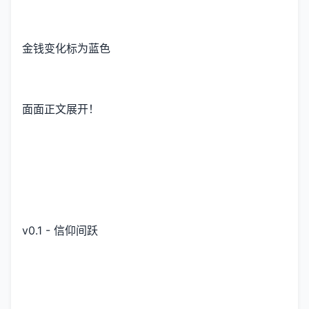
金钱变化标为蓝色
面面正文展开！
v0.1 - 信仰间跃