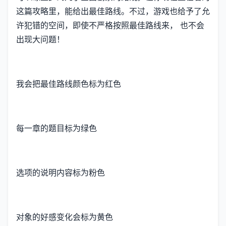
这篇攻略里，能给出最佳路线。不过，游戏也给予了允
许犯错的空间，即使不严格按照最佳路线来， 也不会
出现大问题！
我会把最佳路线颜色标为红色
每一章的题目标为绿色
选项的说明内容标为粉色
对象的好感变化会标为黄色