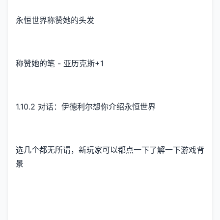
永恒世界称赞她的头发
称赞她的笔 - 亚历克斯+1
1.10.2 对话：伊德利尔想你介绍永恒世界
选几个都无所谓，新玩家可以都点一下了解一下游戏背
景