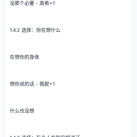
没那个必要 - 南希+1
1.4.2 选择：你在想什么
在想你的身体
想你说的话 - 佩妮+1
什么也没想