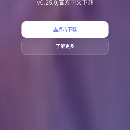
v0.25.9,官方中文下载
点击下载
了解更多