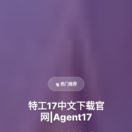
🛸 热门推荐
特工17中文下载官
网|Agent17