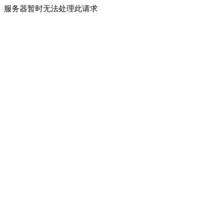
服务器暂时无法处理此请求