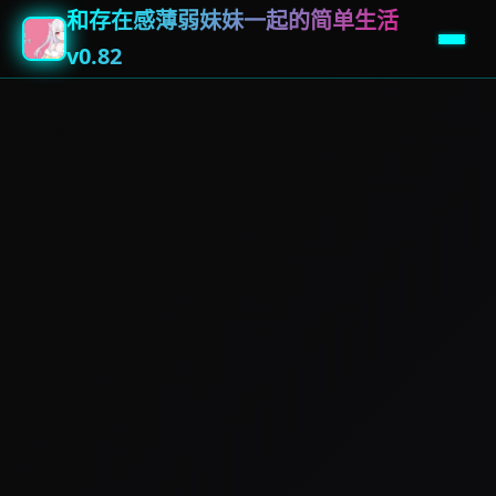
和存在感薄弱妹妹一起的简单生活
v0.82