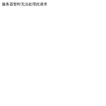
服务器暂时无法处理此请求