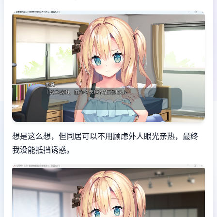
想是这么想，但同居可以不用顾虑外人眼光亲热，最终
我没能抵挡诱惑。