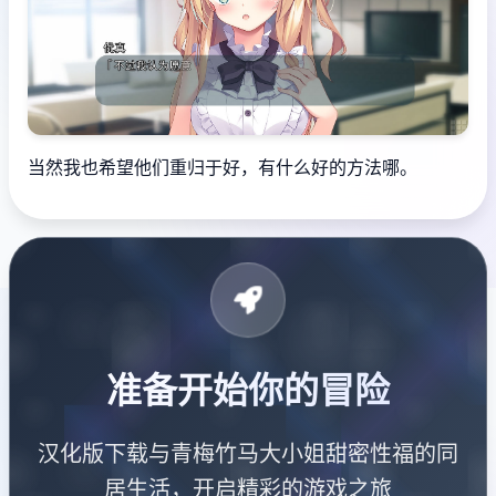
当然我也希望他们重归于好，有什么好的方法哪。
准备开始你的冒险
汉化版下载与青梅竹马大小姐甜密性福的同
居生活，开启精彩的游戏之旅