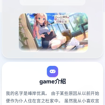
game介绍
我的名字是峰岸优真。 由于某些原因从以前开始
便作为仆人住在宫之杜家中。 虽然我从小喜欢宫