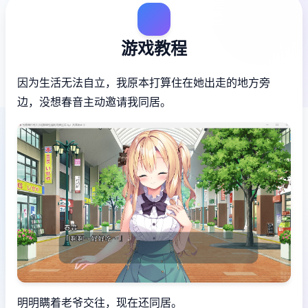
游戏教程
因为生活无法自立，我原本打算住在她出走的地方旁
边，没想春音主动邀请我同居。
明明瞒着老爷交往，现在还同居。