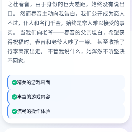
之杜春音，由于身份的巨大差距，始终没有说出
口。 然而春音主动向我告白，我们公开成为恋人
不过，仆人和名门千金，始终是常人难以接受的事
实。 当我们向老爷——春音的父亲坦白，希望获
得祝福时，春音和老爷大吵了一架。 甚至收拾了
行李离家出走。 不管我说什么，她浑然不听坚决
不回家。
精美的游戏画面
丰富的游戏内容
流畅的操作体验