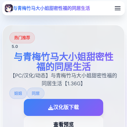
与青梅竹马大小姐甜密性福的同居生活
热门推荐
5.0
与青梅竹马大小姐甜密性
福的同居生活
【PC/汉化/动态】与青梅竹马大小姐甜密性福的
同居生活【1.36G】
姐姐
同居
汉化版下载
查看预览