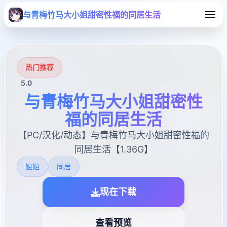
与青梅竹马大小姐甜密性福的同居生活
热门推荐
5.0
与青梅竹马大小姐甜密性
福的同居生活
【PC/汉化/动态】与青梅竹马大小姐甜密性福的
同居生活【1.36G】
姐姐
同居
现在下载
查看预览