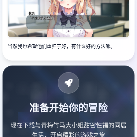
当然我也希望他们重归于好，有什么好的方法哪。
准备开始你的冒险
现在下载与青梅竹马大小姐甜密性福的同居
生活，开启精彩的游戏之旅