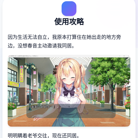
使用攻略
因为生活无法自立，我原本打算住在她出走的地方旁
边，没想春音主动邀请我同居。
明明瞒着老爷交往，现在还同居。