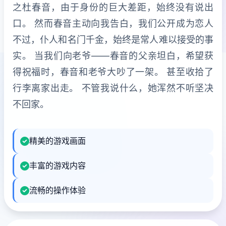
之杜春音，由于身份的巨大差距，始终没有说出
口。 然而春音主动向我告白，我们公开成为恋人
不过，仆人和名门千金，始终是常人难以接受的事
实。 当我们向老爷——春音的父亲坦白，希望获
得祝福时，春音和老爷大吵了一架。 甚至收拾了
行李离家出走。 不管我说什么，她浑然不听坚决
不回家。
精美的游戏画面
丰富的游戏内容
流畅的操作体验