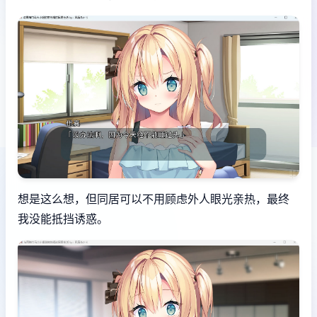
想是这么想，但同居可以不用顾虑外人眼光亲热，最终
我没能抵挡诱惑。