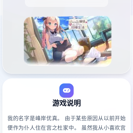
游戏说明
我的名字是峰岸优真。 由于某些原因从以前开始
便作为仆人住在宫之杜家中。 虽然我从小喜欢宫