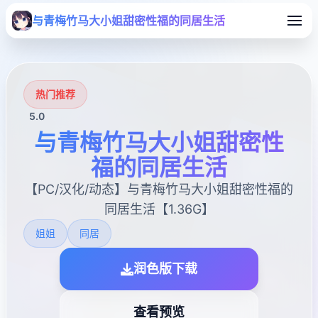
与青梅竹马大小姐甜密性福的同居生活
热门推荐
5.0
与青梅竹马大小姐甜密性
福的同居生活
【PC/汉化/动态】与青梅竹马大小姐甜密性福的
同居生活【1.36G】
姐姐
同居
润色版下载
查看预览