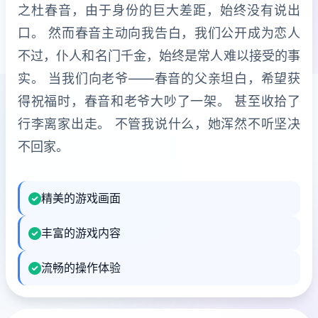
之杜春音，由于身份的巨大差距，始终没有说出
口。 然而春音主动向我告白，我们公开成为恋人
不过，仆人和名门千金，始终是常人难以接受的事
实。 当我们向老爷——春音的父亲坦白，希望获
得祝福时，春音和老爷大吵了一架。 甚至收拾了
行李离家出走。 不管我说什么，她浑然不听坚决
不回家。
精美的游戏画面
丰富的游戏内容
流畅的操作体验