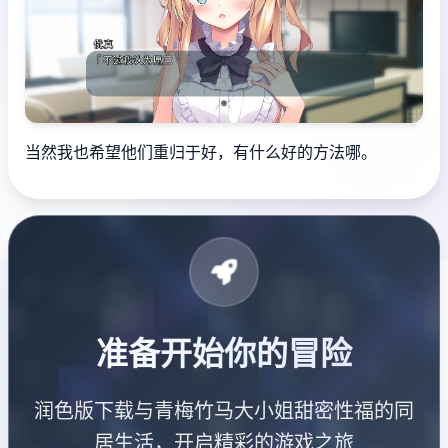
当然我也希望他们重归于好，有什么好的方法哪。
准备开始你的冒险
润色版下载与青梅竹马大小姐甜密性福的同
居生活，开启精彩的游戏之旅