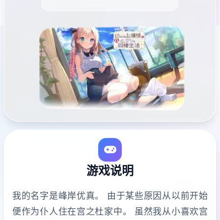
游戏说明
我的名字是峰岸优真。 由于某些原因从以前开始
便作为仆人住在宫之杜家中。 虽然我从小喜欢宫