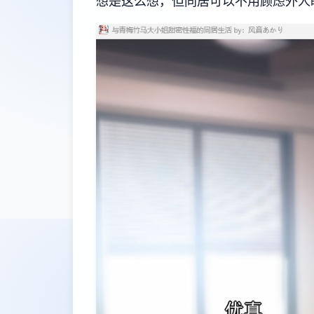
想是这么想，但同居可以不用顾虑外人