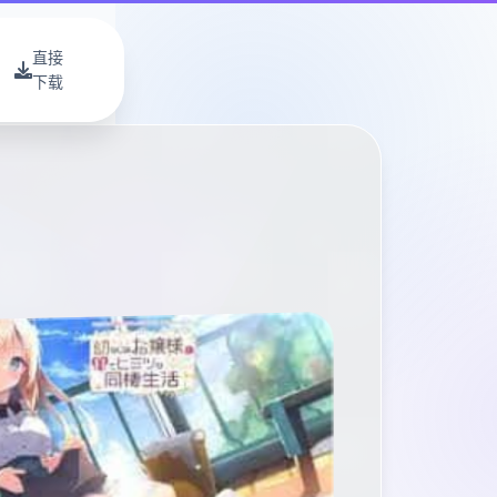
直接
下载