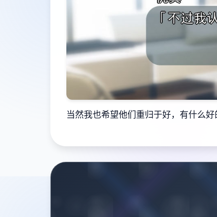
当然我也希望他们重归于好，有什么好