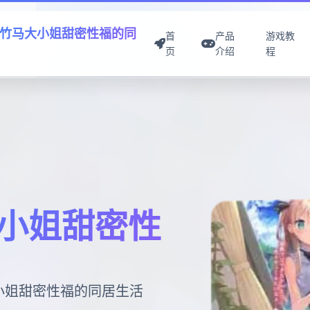
竹马大小姐甜密性福的同
首
产品
游戏教
页
介绍
程
小姐甜密性
大小姐甜密性福的同居生活