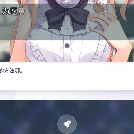
的方法哪。