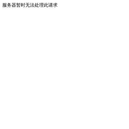
服务器暂时无法处理此请求