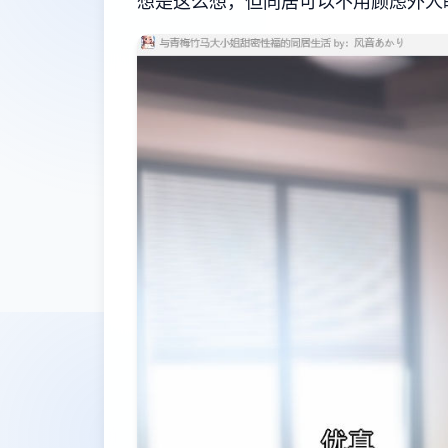
想是这么想，但同居可以不用顾虑外人