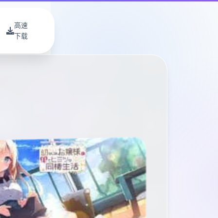
高速
下载