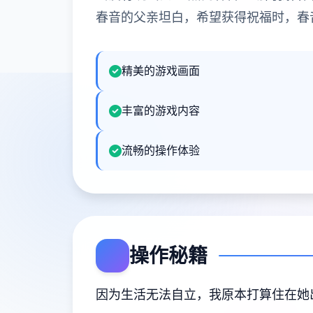
春音的父亲坦白，希望获得祝福时，春
精美的游戏画面
丰富的游戏内容
流畅的操作体验
操作秘籍
因为生活无法自立，我原本打算住在她