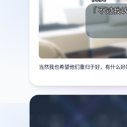
当然我也希望他们重归于好，有什么好