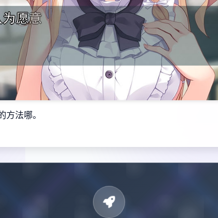
的方法哪。