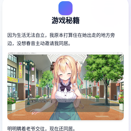
游戏秘籍
因为生活无法自立，我原本打算住在她出走的地方旁
边，没想春音主动邀请我同居。
明明瞒着老爷交往，现在还同居。