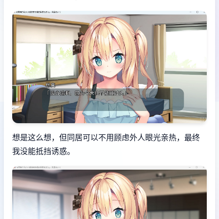
想是这么想，但同居可以不用顾虑外人眼光亲热，最终
我没能抵挡诱惑。