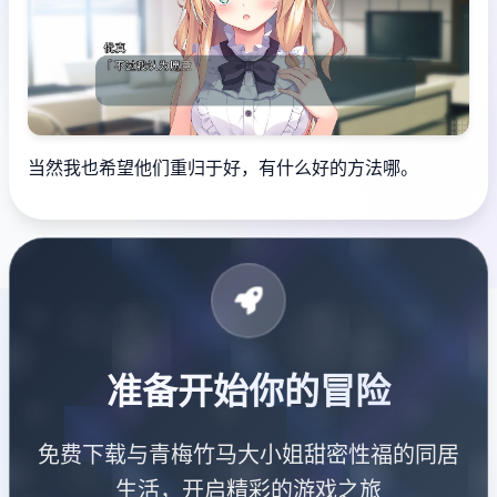
当然我也希望他们重归于好，有什么好的方法哪。
准备开始你的冒险
免费下载与青梅竹马大小姐甜密性福的同居
生活，开启精彩的游戏之旅