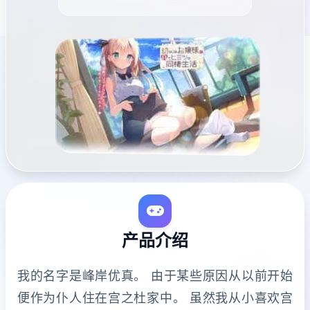
产品介绍
我的名字是峰岸优真。 由于某些原因从以前开始
便作为仆人住在宫之杜家中。 虽然我从小喜欢宫