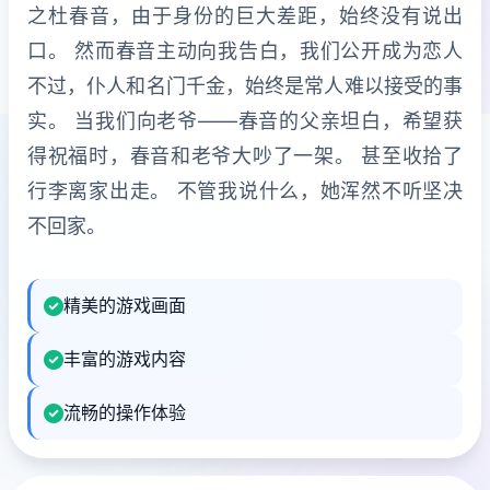
之杜春音，由于身份的巨大差距，始终没有说出
口。 然而春音主动向我告白，我们公开成为恋人
不过，仆人和名门千金，始终是常人难以接受的事
实。 当我们向老爷——春音的父亲坦白，希望获
得祝福时，春音和老爷大吵了一架。 甚至收拾了
行李离家出走。 不管我说什么，她浑然不听坚决
不回家。
精美的游戏画面
丰富的游戏内容
流畅的操作体验