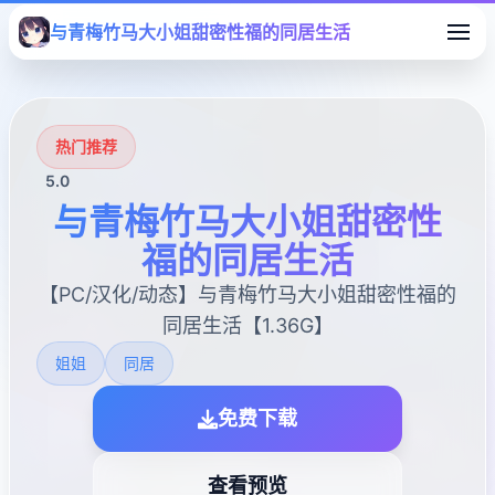
与青梅竹马大小姐甜密性福的同居生活
热门推荐
5.0
与青梅竹马大小姐甜密性
福的同居生活
【PC/汉化/动态】与青梅竹马大小姐甜密性福的
同居生活【1.36G】
姐姐
同居
免费下载
查看预览