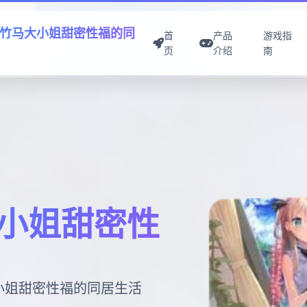
竹马大小姐甜密性福的同
首
产品
游戏指
页
介绍
南
小姐甜密性
大小姐甜密性福的同居生活