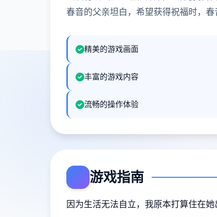
春音的父亲坦白，希望获得祝福时，春
精美的游戏画面
丰富的游戏内容
流畅的操作体验
游戏指南
因为生活无法自立，我原本打算住在她