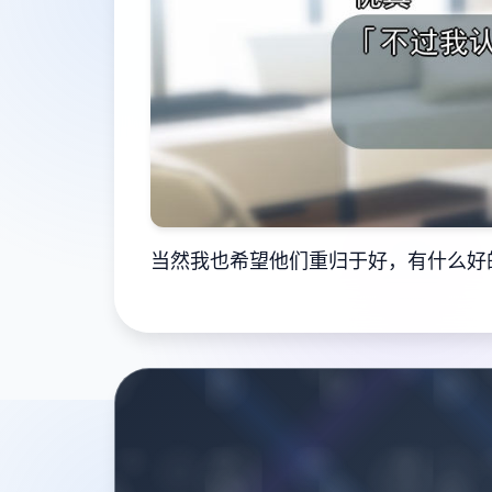
当然我也希望他们重归于好，有什么好