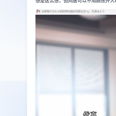
想是这么想，但同居可以不用顾虑外人