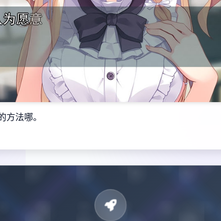
的方法哪。