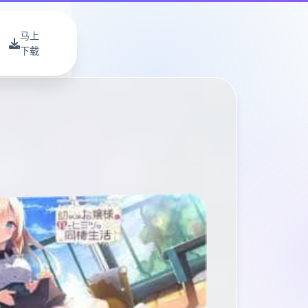
马上
下载