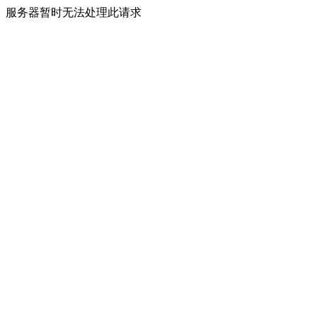
服务器暂时无法处理此请求