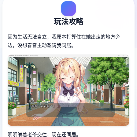
玩法攻略
因为生活无法自立，我原本打算住在她出走的地方旁
边，没想春音主动邀请我同居。
明明瞒着老爷交往，现在还同居。