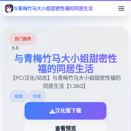
与青梅竹马大小姐甜密性福的同居生活
热门推荐
5.0
与青梅竹马大小姐甜密性
福的同居生活
【PC/汉化/动态】与青梅竹马大小姐甜密性福的
同居生活【1.36G】
姐姐
同居
汉化版下载
查看预览