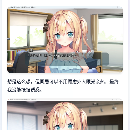
想是这么想，但同居可以不用顾虑外人眼光亲热，最终
我没能抵挡诱惑。