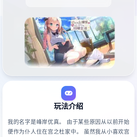
玩法介绍
我的名字是峰岸优真。 由于某些原因从以前开始
便作为仆人住在宫之杜家中。 虽然我从小喜欢宫