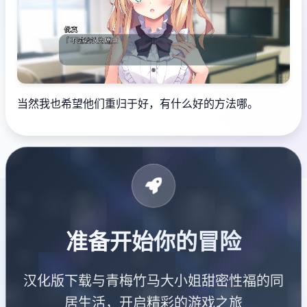
当然我也希望他们重归于好，有什么好的方法哪。
准备开始你的冒险
汉化版下载与青梅竹马大小姐甜密性福的同
居生活，开启精彩的游戏之旅