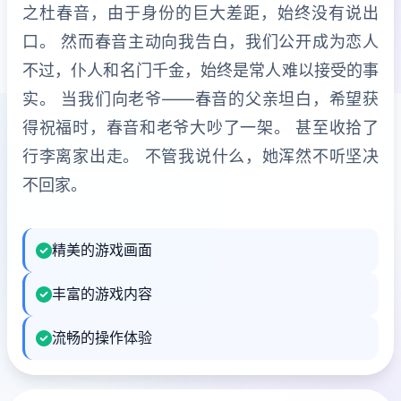
之杜春音，由于身份的巨大差距，始终没有说出
口。 然而春音主动向我告白，我们公开成为恋人
不过，仆人和名门千金，始终是常人难以接受的事
实。 当我们向老爷——春音的父亲坦白，希望获
得祝福时，春音和老爷大吵了一架。 甚至收拾了
行李离家出走。 不管我说什么，她浑然不听坚决
不回家。
精美的游戏画面
丰富的游戏内容
流畅的操作体验