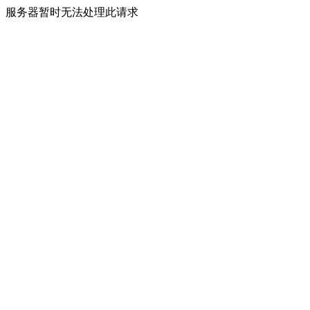
服务器暂时无法处理此请求