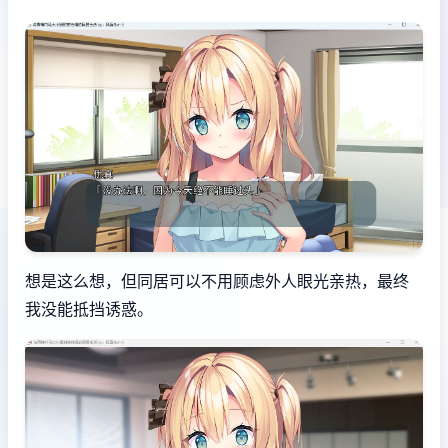
想是这么想，但同居可以不用顾虑外人眼光亲热，最终
我没能抵挡诱惑。