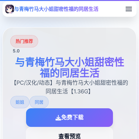
与青梅竹马大小姐甜密性福的同居生活
热门推荐
5.0
与青梅竹马大小姐甜密性
福的同居生活
【PC/汉化/动态】与青梅竹马大小姐甜密性福的
同居生活【1.36G】
姐姐
同居
免费下载
查看预览