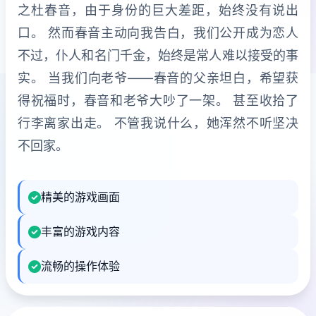
之杜春音，由于身份的巨大差距，始终没有说出
口。 然而春音主动向我告白，我们公开成为恋人
不过，仆人和名门千金，始终是常人难以接受的事
实。 当我们向老爷——春音的父亲坦白，希望获
得祝福时，春音和老爷大吵了一架。 甚至收拾了
行李离家出走。 不管我说什么，她浑然不听坚决
不回家。
精美的游戏画面
丰富的游戏内容
流畅的操作体验