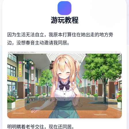
游玩教程
因为生活无法自立，我原本打算住在她出走的地方旁
边，没想春音主动邀请我同居。
明明瞒着老爷交往，现在还同居。