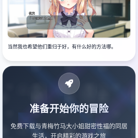
当然我也希望他们重归于好，有什么好的方法哪。
准备开始你的冒险
免费下载与青梅竹马大小姐甜密性福的同居
生活，开启精彩的游戏之旅