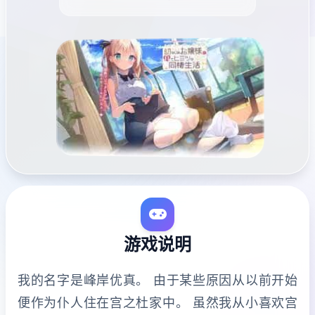
游戏说明
我的名字是峰岸优真。 由于某些原因从以前开始
便作为仆人住在宫之杜家中。 虽然我从小喜欢宫