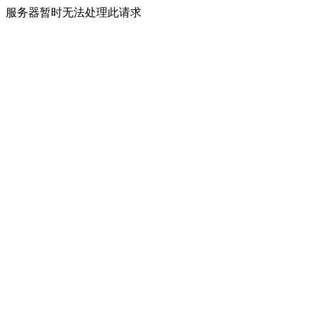
服务器暂时无法处理此请求