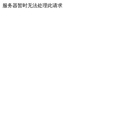
服务器暂时无法处理此请求