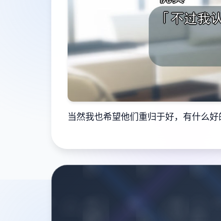
当然我也希望他们重归于好，有什么好