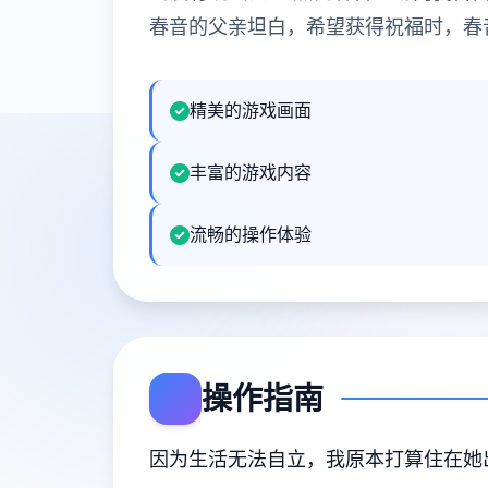
春音的父亲坦白，希望获得祝福时，春
精美的游戏画面
丰富的游戏内容
流畅的操作体验
操作指南
因为生活无法自立，我原本打算住在她