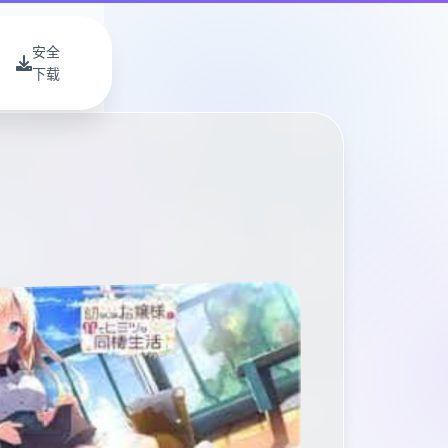
安全
下载