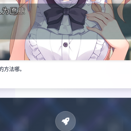
的方法哪。