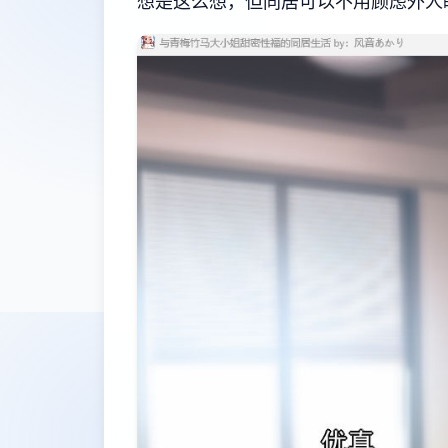
想是这么想，但同居可以不用顾虑外人