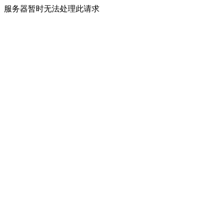
服务器暂时无法处理此请求