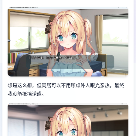
想是这么想，但同居可以不用顾虑外人眼光亲热，最终
我没能抵挡诱惑。