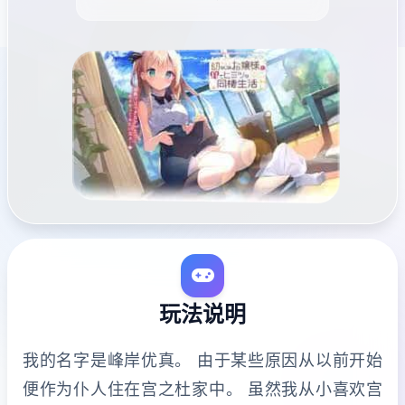
玩法说明
我的名字是峰岸优真。 由于某些原因从以前开始
便作为仆人住在宫之杜家中。 虽然我从小喜欢宫