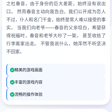
之杜春音，由于身份的巨大差距，始终没有说出
口。 然而春音主动向我告白，我们公开成为恋人
不过，仆人和名门千金，始终是常人难以接受的事
实。 当我们向老爷——春音的父亲坦白，希望获
得祝福时，春音和老爷大吵了一架。 甚至收拾了
行李离家出走。 不管我说什么，她浑然不听坚决
不回家。
精美的游戏画面
丰富的游戏内容
流畅的操作体验