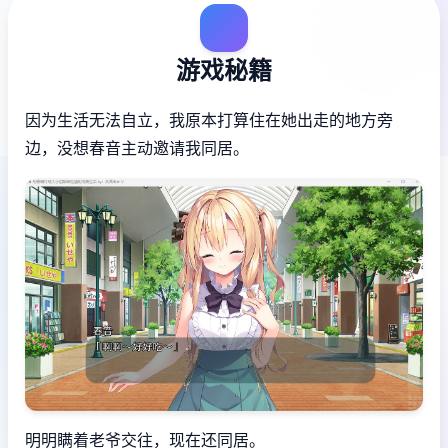
游戏秘籍
因为生活无法自立，我原本打算住在她出走的地方旁
边，没想春音主动邀请我同居。
明明瞒着老爷交往，现在还同居。