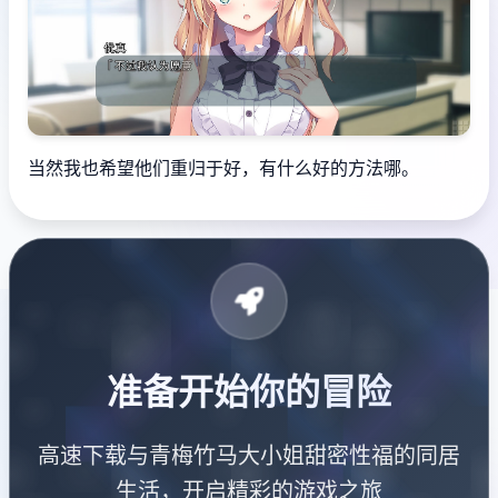
当然我也希望他们重归于好，有什么好的方法哪。
准备开始你的冒险
高速下载与青梅竹马大小姐甜密性福的同居
生活，开启精彩的游戏之旅