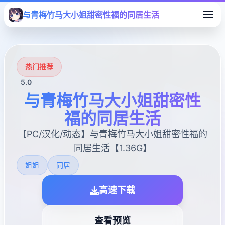
与青梅竹马大小姐甜密性福的同居生活
热门推荐
5.0
与青梅竹马大小姐甜密性
福的同居生活
【PC/汉化/动态】与青梅竹马大小姐甜密性福的
同居生活【1.36G】
姐姐
同居
高速下载
查看预览