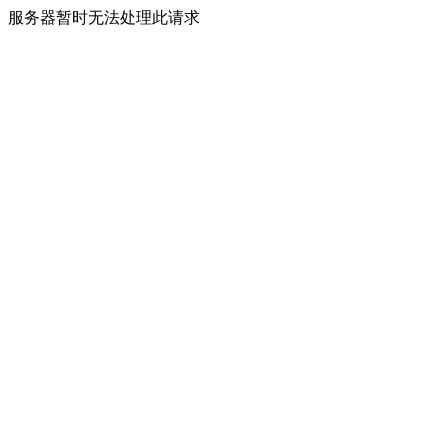
服务器暂时无法处理此请求