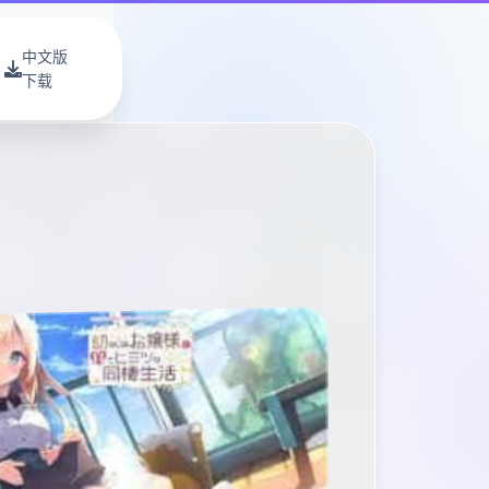
中文版
下载