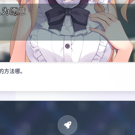
的方法哪。