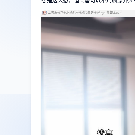
想是这么想，但同居可以不用顾虑外人