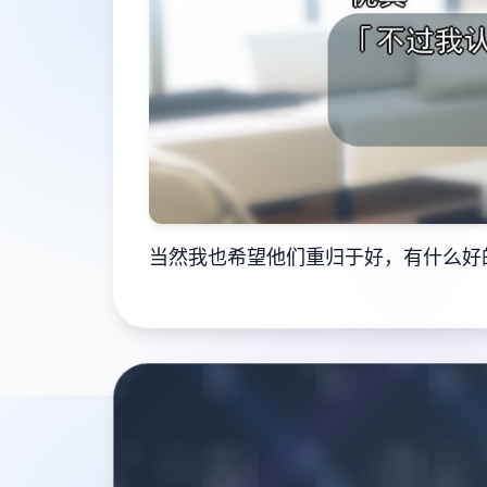
当然我也希望他们重归于好，有什么好