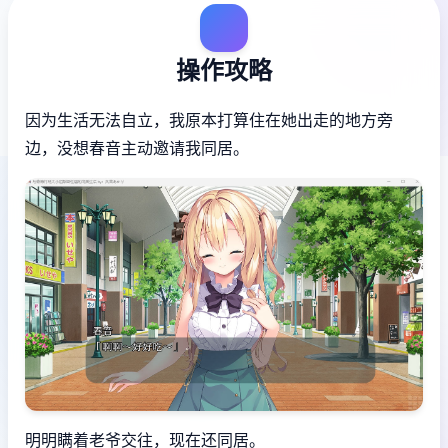
操作攻略
因为生活无法自立，我原本打算住在她出走的地方旁
边，没想春音主动邀请我同居。
明明瞒着老爷交往，现在还同居。