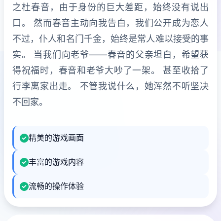
之杜春音，由于身份的巨大差距，始终没有说出
口。 然而春音主动向我告白，我们公开成为恋人
不过，仆人和名门千金，始终是常人难以接受的事
实。 当我们向老爷——春音的父亲坦白，希望获
得祝福时，春音和老爷大吵了一架。 甚至收拾了
行李离家出走。 不管我说什么，她浑然不听坚决
不回家。
精美的游戏画面
丰富的游戏内容
流畅的操作体验