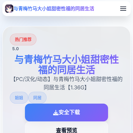
与青梅竹马大小姐甜密性福的同居生活
热门推荐
5.0
与青梅竹马大小姐甜密性
福的同居生活
【PC/汉化/动态】与青梅竹马大小姐甜密性福的
同居生活【1.36G】
姐姐
同居
安全下载
查看预览