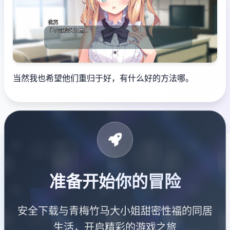
当然我也希望他们重归于好，有什么好的方法哪。
准备开始你的冒险
安全下载与青梅竹马大小姐甜密性福的同居
生活，开启精彩的游戏之旅