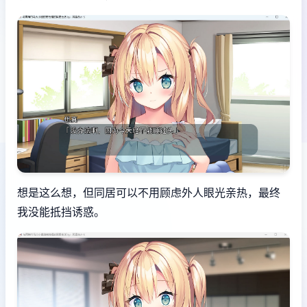
想是这么想，但同居可以不用顾虑外人眼光亲热，最终
我没能抵挡诱惑。