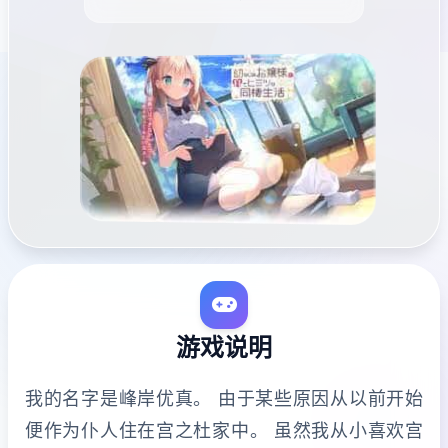
游戏说明
我的名字是峰岸优真。 由于某些原因从以前开始
便作为仆人住在宫之杜家中。 虽然我从小喜欢宫