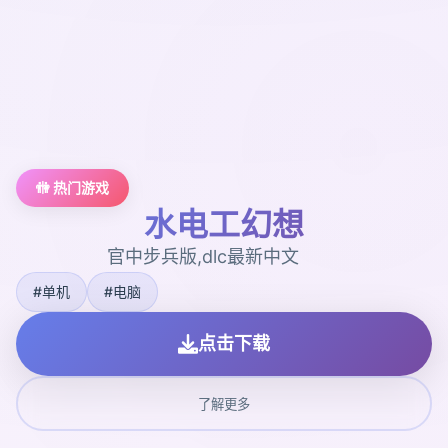
🚻 热门游戏
水电工幻想
官中步兵版,dlc最新中文
#单机
#电脑
点击下载
了解更多