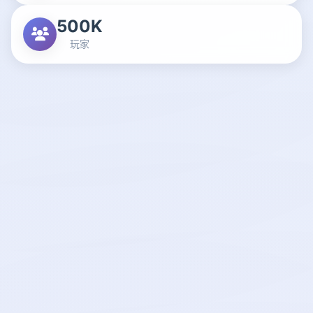
500K
玩家