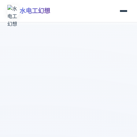
水电工幻想