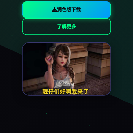
润色版下载
了解更多